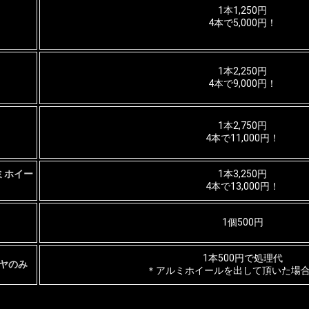
1本1,250円
4本で5,000円！
1本2,250円
4本で9,000円！
1本2,750円
4本で11,000円！
ミホイー
1本3,250円
4本で13,000円！
1個500円
1本500円で処理代
ヤのみ
＊アルミホイールを出して頂いた場