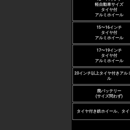
軽自動車サイズ
タイヤ付
アルミホイール
15〜16インチ
タイヤ付
アルミホイール
17〜19インチ
タイヤ付
アルミホイール
20インチ以上タイヤ付きアル
ル
廃バッテリー
(サイズ問わず)
タイヤ付き鉄ホイール、タイ